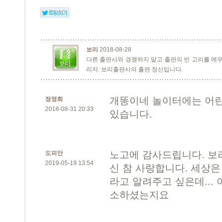
보리
2018-08-28
다른 출판사와 경쟁하지 말고 출판의 빈 고리를 메우
리자. 보리출판사의 출판 정신입니다.
개똥이네 놀이터에는 어린
정영희
2018-08-31 20:33
있습니다.
노고에 감사드립니다. 보
도피안
2019-05-19 13:54
신 참 사랑합니다. 세상은
라고 알려주고 싶은데...
소하셨는지요