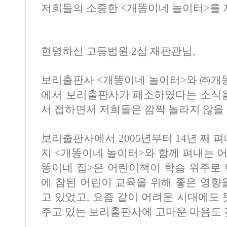
저희들의 소중한 <개똥이네 놀이터>를
현명하신 고등법원 2심 재판관님,
보리출판사 <개똥이네 놀이터>와 ㈜개똥
에서 보리출판사가 패소하였다는 소식을
서 접하면서 저희들은 깜짝 놀라지 않을
보리출판사에서 2005년부터 14년 째 
지 <개똥이네 놀이터>와 함께 펴내는 어
똥이네 집>은 어린이책이 학습 위주로 
에 참된 어린이 교육을 위해 좋은 영향
고 있었고, 요즘 같이 어려운 시대에도 
주고 있는 보리출판사에 고마운 마음도 