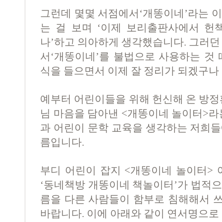
그런데 몇몇 서점에서‘개똥이네’라는 이
는 걸 보며 ‘이제 보리출판사에서 헌
나’하고 의아하게 생각했습니다. 그러던
서‘개똥이네’를 불법으로 사용하는 것 
식을 들으면서 이제 잘 정리가 되겠구나
예부터 어린이들을 위해 헌신해 온 방정
님 마음을 담아낸 <개똥이네 놀이터>라
과 어린이 문학 교육을 생각하는 저희들
름입니다.
부디 어린이 잡지 <개똥이네 놀이터> 
‘동네책방 개똥이네 책놀이터’가 법적으
름을 다른 사람들이 함부로 침해해서 
바랍니다. 이에 아래와 같이 연서명으로