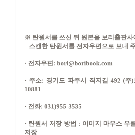
※ 탄원서를 쓰신 뒤 원본을 보리출판사
스캔한 탄원서를 전자우편으로 보내 주
전자우편:
bori@boribook.com
‣
주소: 경기도 파주시 직지길 492 (
‣
10881
전화: 031)955-3535
‣
탄원서 저장 방법 : 이미지 마우스 우
‣
저장