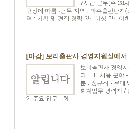
7시간 근무(주 28시
규정에 따름 -근무 지역 : 파주출판단지(
격 : 기획 및 편집 경력 3년 이상 5년 이
[마감] 보리출판사 경영지원실에서
보리출판사 경영지
다. 1. 채용 분야 
분 : 정규직 - 우
회계업무 경력자 /
2. 주요 업무 - 회...