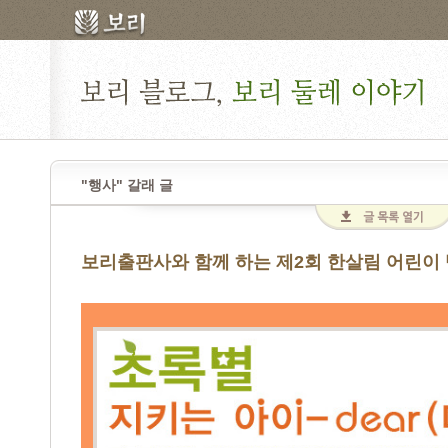
"행사" 갈래 글
보리출판사와 함께 하는 제2회 한살림 어린이