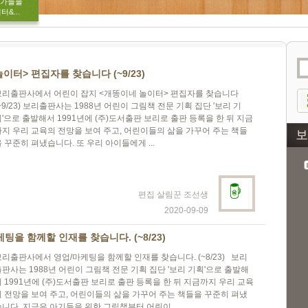
작가들을
&...
이터> 편집자를 찾습니다 (~9/23)
보리출판사에서 어린이 잡지 <개똥이네 놀이터> 편집자를 찾습니다
~9/23) 보리출판사는 1988년 어린이 그림책 전문 기획 집단 '보리 기
'으로 출발해서 1991년에 (주)도서출판 보리로 출판 등록을 한 뒤 지금
까지 우리 교육의 전망을 보여 주고, 어린이들의 삶을 가꾸어 주는 책들
 꾸준히 펴냈습니다. 또 우리 아이들에게 ...
편집 살림꾼 조선생
2020-09-09
팅을 함께할 인재를 찾습니다. (~8/23)
보리출판사에서 영업/마케팅을 함께할 인재를 찾습니다. (~8/23) 보리
출판사는 1988년 어린이 그림책 전문 기획 집단 '보리 기획'으로 출발해
 1991년에 (주)도서출판 보리로 출판 등록을 한 뒤 지금까지 우리 교육
의 전망을 보여 주고, 어린이들의 삶을 가꾸어 주는 책들을 꾸준히 펴냈
습니다. 지금은 아기들을 위한 그림책부터 어린이...