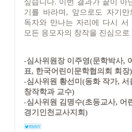
싶습니다. 이번 결과가 끝이 아
기를 바라며, 앞으로도 자기만
독자와 만나는 자리에 다시 서
모든 응모자의 창작을 진심으로
-심사위원장 이주영(문학박사,
표, 한국어린이문학협의회 회장
-심사위원 황선미(동화 작가, 
창작학과 교수)
-심사위원 김명수(초등교사, 
경기인천교사지회)