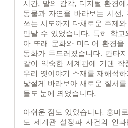
시간, 말의 감각, 디지털 환경
동물과 자연을 바라보는 시선,
쓰는 시도까지 다채로운 주제와
만날 수 있었습니다. 특히 학교
아 또래 문화와 미디어 환경을
동화가 두드러졌습니다. 판타지
같이 익숙한 세계관에 기댄 작
우리 옛이야기 소재를 재해석하
낯설게 바라보아 새로운 질서를
들도 눈에 띄었습니다.
아쉬운 점도 있었습니다. 흥미
도 세계관 설정과 사건의 인과