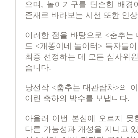
으며, 놀이기구를 단순한 배경
존재로 바라보는 시선 또한 인
이러한 점을 바탕으로 <춤추는 
도 <개똥이네 놀이터> 독자들이
최종 선정하는 데 모든 심사위
습니다.
당선작 <춤추는 대관람차>의 
어린 축하의 박수를 보냅니다.
아울러 이번 본심에 오르지 못
다른 가능성과 개성을 지니고 