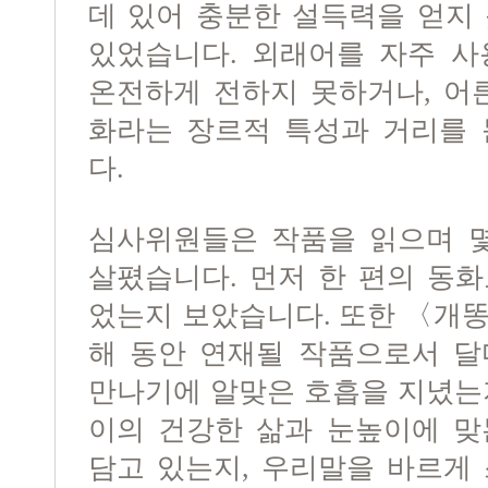
데 있어 충분한 설득력을 얻지
있었습니다. 외래어를 자주 사
온전하게 전하지 못하거나, 어
화라는 장르적 특성과 거리를 
다.
심사위원들은 작품을 읽으며 몇
살폈습니다. 먼저 한 편의 동
었는지 보았습니다. 또한 〈개
해 동안 연재될 작품으로서 달
만나기에 알맞은 호흡을 지녔는
이의 건강한 삶과 눈높이에 맞
담고 있는지, 우리말을 바르게