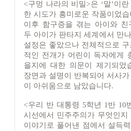
<구멍 나라의 비밀>은 ‘말’이
한 시도가 흥미로운 작품이었습
이후 함구증을 겪는 아이와 친구
두 아이가 판타지 세계에서 만
설정은 좋았으나 전체적으로 구
적인 전개가 어린이 독자에게 
을지에 대한 의문이 제기되었습
장면과 설명이 반복되어 서사가
이 아쉬움으로 남았습니다.
<우리 반 대통령 5학년 1반 1
시선에서 민주주의가 무엇인지 
이야기로 풀어낸 점에서 설득력