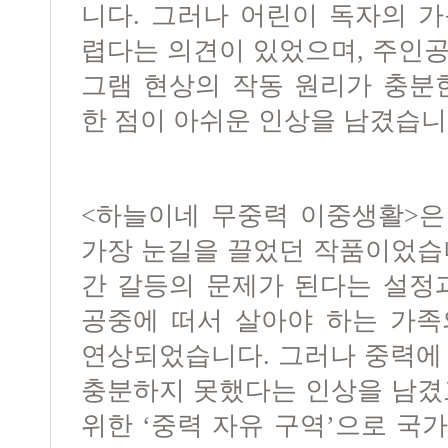
니다. 그러나 어린이 독자의 
렵다는 의견이 있었으며, 주인
그램 현상의 작동 원리가 충분
한 점이 아쉬운 인상을 남겼습니
<하늘이네 무중력 이중생활>은
가장 눈길을 끌었던 작품이었습
간 갈등의 문제가 된다는 설정
공중에 떠서 살아야 하는 가족
연상되었습니다. 그러나 중력에
충분하지 못했다는 인상을 남겼
위한 ‘중력 자유 구역’으로 국