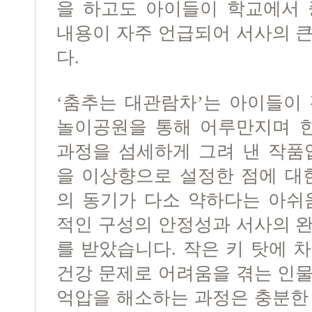
을 하고도 아이들이 학교에서 
내용이 자주 언급되어 서사의 
다.
‘춤추는 대관람차’는 아이들이
놀이공원을 통해 어루만지며 한
과정을 섬세하게 그려 낸 작품
을 이상향으로 설정한 점에 대
의 동기가 다소 약하다는 아쉬
적인 구성의 안정성과 서사의 
를 받았습니다. 작은 키 탓에 
건강 문제로 어려움을 겪는 인
억압을 해소하는 과정은 충분한