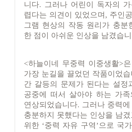
니다. 그러나 어린이 독자의 
렵다는 의견이 있었으며, 주인
그램 현상의 작동 원리가 충분
한 점이 아쉬운 인상을 남겼습니
<하늘이네 무중력 이중생활>은
가장 눈길을 끌었던 작품이었습
간 갈등의 문제가 된다는 설정
공중에 떠서 살아야 하는 가족
연상되었습니다. 그러나 중력에
충분하지 못했다는 인상을 남겼
위한 ‘중력 자유 구역’으로 국