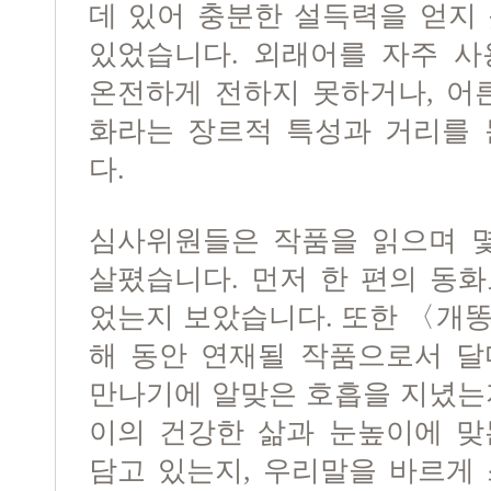
데 있어 충분한 설득력을 얻지
있었습니다. 외래어를 자주 사
온전하게 전하지 못하거나, 어
화라는 장르적 특성과 거리를 
다.
심사위원들은 작품을 읽으며 몇
살폈습니다. 먼저 한 편의 동
었는지 보았습니다. 또한 〈개
해 동안 연재될 작품으로서 달
만나기에 알맞은 호흡을 지녔는
이의 건강한 삶과 눈높이에 맞
담고 있는지, 우리말을 바르게