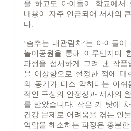
을 하고도 아이들이 학교에서 
내용이 자주 언급되어 서사의 
다.
‘춤추는 대관람차’는 아이들이
놀이공원을 통해 어루만지며 한
과정을 섬세하게 그려 낸 작품
을 이상향으로 설정한 점에 대
의 동기가 다소 약하다는 아쉬
적인 구성의 안정성과 서사의 
를 받았습니다. 작은 키 탓에 
건강 문제로 어려움을 겪는 인
억압을 해소하는 과정은 충분한