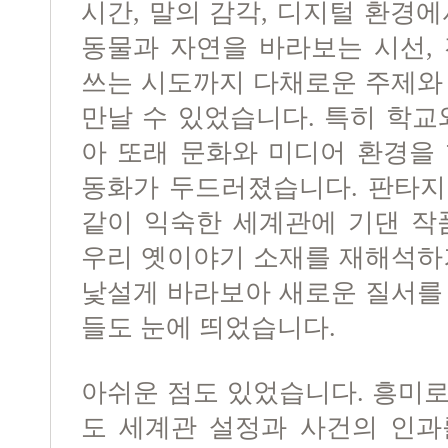
시간, 말의 감각, 디지털 환경
동물과 자연을 바라보는 시선,
쓰는 시도까지 다채로운 주제와
만날 수 있었습니다. 특히 학교
아 또래 문화와 미디어 환경을
동화가 두드러졌습니다. 판타지
같이 익숙한 세계관에 기댄 작
우리 옛이야기 소재를 재해석하
낯설게 바라보아 새로운 질서를
들도 눈에 띄었습니다.
아쉬운 점도 있었습니다. 흥미
도 세계관 설정과 사건의 인과