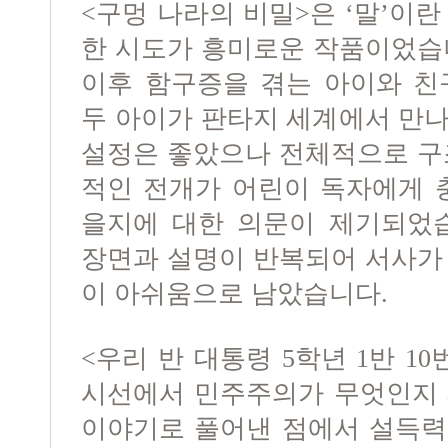
<구멍 나라의 비밀>은 ‘말’이
한 시도가 흥미로운 작품이었습
이후 함구증을 겪는 아이와 친구
두 아이가 판타지 세계에서 만
설정은 좋았으나 전체적으로 구
적인 전개가 어린이 독자에게 
을지에 대한 의문이 제기되었습
장면과 설명이 반복되어 서사가
이 아쉬움으로 남았습니다.
<우리 반 대통령 5학년 1반 1
시선에서 민주주의가 무엇인지 
이야기로 풀어낸 점에서 설득력