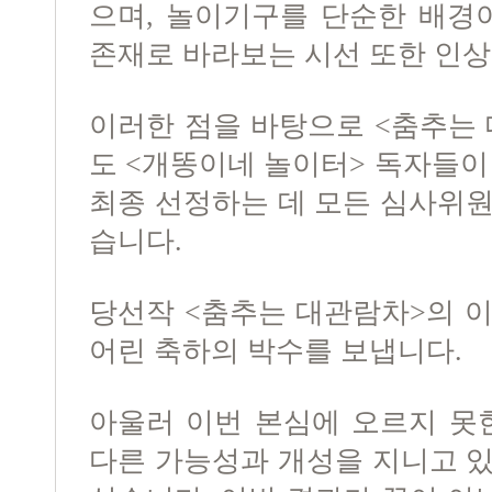
으며, 놀이기구를 단순한 배경
존재로 바라보는 시선 또한 인
이러한 점을 바탕으로 <춤추는 
도 <개똥이네 놀이터> 독자들이
최종 선정하는 데 모든 심사위
습니다.
당선작 <춤추는 대관람차>의 
어린 축하의 박수를 보냅니다.
아울러 이번 본심에 오르지 못
다른 가능성과 개성을 지니고 