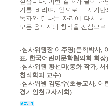
싶습니다. 이번 결과가 끝이 아
기를 바라며, 앞으로도 자기만
독자와 만나는 자리에 다시 서
모든 응모자의 창작을 진심으로
-심사위원장 이주영(문학박사,
표, 한국어린이문학협의회 회장
-심사위원 황선미(동화 작가, 
창작학과 교수)
-심사위원 김명수(초등교사, 
경기인천교사지회)