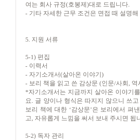
여는 회사 규정(호봉제)대로 드립니다.
- 기타 자세한 근무 조건은 면접 때 설명해
5. 지원 서류
5-1) 편집
- 이력서
- 자기소개서(살아온 이야기)
- 보리 책을 읽고 쓴 감상문 (인문/사회, 역
*자기소개서는 지금까지 살아온 이야기를
요. 글 양이나 형식은 따지지 않으니 쓰고
보리 책에 대한 ‘감상문’은 보리에서 펴
고, 자유롭게 느낌을 써서 보내 주시면 됩
5-2) 독자 관리