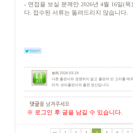
- 면접을 보실 분께만 2026년 4월 16
다. 접수된 서류는 돌려드리지 않습니다.
보리
2026-03-24
다른 출판사와 경쟁하지 말고 출판의 빈 고리를 메우
리자. 보리출판사의 출판 정신입니다.
※ 로그인 후 글을 남길 수 있습니다.
<<
1
2
3
4
5
6
7