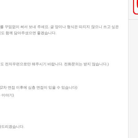
를 꾸밈없이 써서 보내 주세요
.
글 양이나 형식은 따지지 않으니 쓰고 싶은
다짐도 함께 담아주셨으면 좋겠습니다
.
도 전자우편으로만 해주시기 바랍니다
.
전화문의는 받지 않습니다
.)
(2
차 면접 이후에 심층 면접이 있을 수 있습니다
)
 이야기
)
락드리겠습니다
.