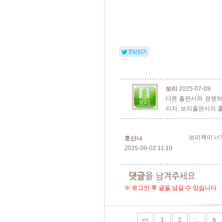
보리
2025-07-09
다른 출판사와 경쟁하
리자. 보리출판사의 
보리책이 너무
호산나
2025-09-02 11:10
※ 로그인 후 글을 남길 수 있습니다.
<<
1
2
...
6