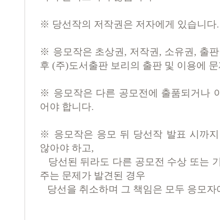
※ 당선작의 저작권은 저자에게 있습니다.
※ 응모작은 초상권, 저작권, 소유권, 출판
후 (주)도서출판 보리의 출판 및 이용에 
※ 응모작은 다른 공모전에 출품되거나 
어야 합니다.
※ 응모작은 응모 뒤 당선작 발표 시까지
않아야 하고,
당선된 뒤라도 다른 공모전 수상 또는 기
주는 문제가 발견된 경우
당선을 취소하며 그 책임은 모두 응모자