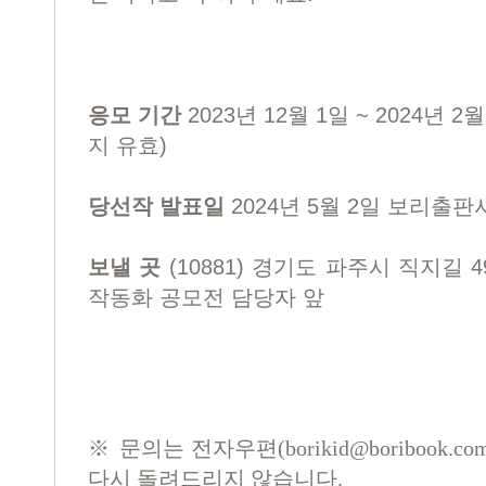
응모 기간
2023년 12월 1일 ~ 2024년
지 유효)
당선작 발표일
2024년 5월 2일 보리출
보낼 곳
(10881) 경기도 파주시 직지길 
작동화 공모전 담당자 앞
※ 문의는 전자우편(
borikid@boribook.co
다시 돌려드리지 않습니다.