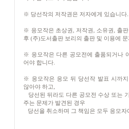
※ 당선작의 저작권은 저자에게 있습니다.
※ 응모작은 초상권, 저작권, 소유권, 출판
후 (주)도서출판 보리의 출판 및 이용에 
※ 응모작은 다른 공모전에 출품되거나 
어야 합니다.
※ 응모작은 응모 뒤 당선작 발표 시까지
않아야 하고,
당선된 뒤라도 다른 공모전 수상 또는 기
주는 문제가 발견된 경우
당선을 취소하며 그 책임은 모두 응모자