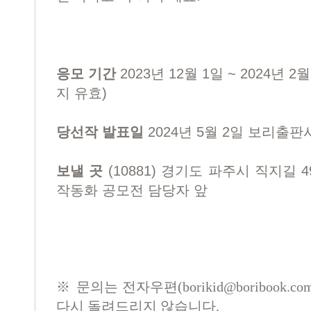
응모 기간
2023년 12월 1일 ~ 2024년
지 유효)
당선작 발표일
2024년 5월 2일 보리출
보낼 곳
(10881) 경기도 파주시 직지길 
작동화 공모전 담당자 앞
※ 문의는 전자우편(
borikid@boribook.co
다시 돌려드리지 않습니다.