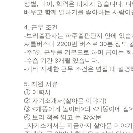
성별, 나이, 학력은 따지지 않습니다, 
배우고 함께 일하기를 좋아하는 사람이
4. 근무 조건
-보리출판사는 파주출판단지 안에 있습
셔틀버스나 2200번 버스로 30분 정도 
-주5일 근무를 기본으로 하며 급여는 
-수습 기간 3개월 있습니다.
-기타 자세한 근무 조건은 면접 때 설명
5. 지원 서류
① 이력서
② 자기소개서(살아온 이야기)
③ <개똥이네 놀이터>와 <개똥이네 집>
④ 보리 책을 읽고 쓴 감상문
_자기소개서는 지금까지 살아온 이야기