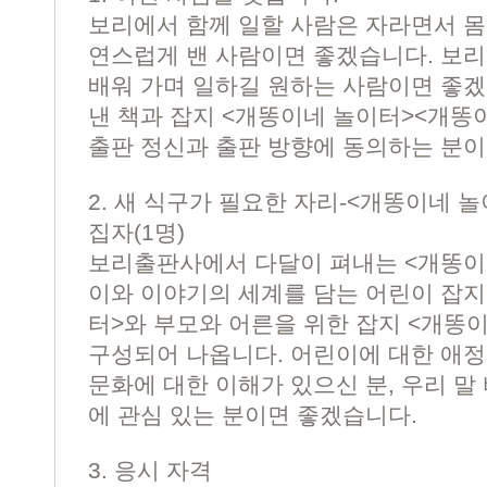
보리에서 함께 일할 사람은 자라면서 몸
연스럽게 밴 사람이면 좋겠습니다. 보
배워 가며 일하길 원하는 사람이면 좋겠
낸 책과 잡지 <개똥이네 놀이터><개똥
출판 정신과 출판 방향에 동의하는 분이
2. 새 식구가 필요한 자리-<개똥이네 놀
집자(1명)
보리출판사에서 다달이 펴내는 <개똥이
이와 이야기의 세계를 담는 어린이 잡지
터>와 부모와 어른을 위한 잡지 <개똥이
구성되어 나옵니다. 어린이에 대한 애정
문화에 대한 이해가 있으신 분, 우리 
에 관심 있는 분이면 좋겠습니다.
3. 응시 자격