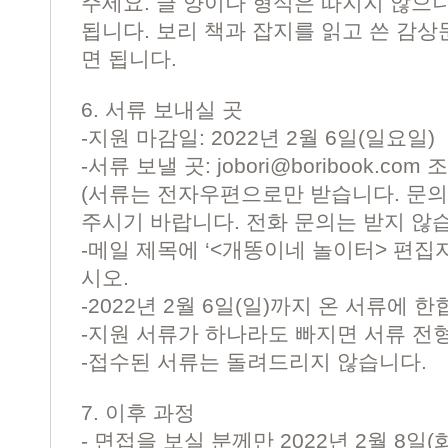
주세요. 글 양이나 형식은 따지지 않으
됩니다. 보리 책과 잡지를 읽고 쓴 감상
면 됩니다.
6. 서류 보내실 곳
-지원 마감일: 2022년 2월 6일(일요일)
-서류 보낼 곳:
jobori@boribook.com
조
(서류는 전자우편으로만 받습니다. 문
주시기 바랍니다. 전화 문의는 받지 않습
-메일 제목에 ‘<개똥이네 놀이터> 편집
시오.
-2022년 2월 6일(일)까지 온 서류에 한
-지원 서류가 하나라도 빠지면 서류 전
-접수된 서류는 돌려드리지 않습니다.
7. 이후 과정
- 면접을 보실 분께만 2022년 2월 8