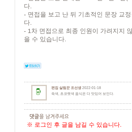
다.
- 면접을 보고 난 뒤 기초적인 문장 교
다.
- 1차 면접으로 최종 인원이 가려지지 않
을 수 있습니다.
편집 살림꾼 조선생
2022-01-18
쑥색, 초코렛색 음식은 다 맛있어 보인다.
※ 로그인 후 글을 남길 수 있습니다.