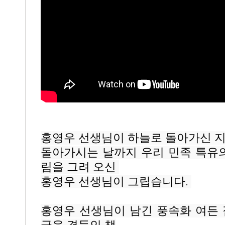
홍영우 선생님이 하늘로 돌아가신 지 
돌아가시는 날까지 우리 민족 특유의
림을 그려 오신 
홍영우 선생님이 그립습니다. 
홍영우 선생님이 남긴 풍속화 여든 