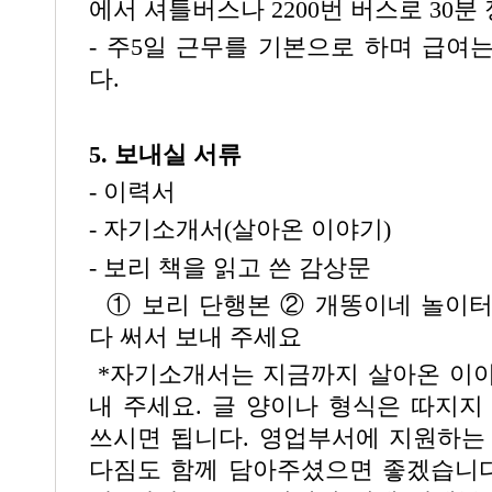
에서 셔틀버스나 2200번 버스로 30분
- 주5일 근무를 기본으로 하며 급여
다.
5. 보내실 서류
- 이력서
- 자기소개서(살아온 이야기)
- 보리 책을 읽고 쓴 감상문
① 보리 단행본 ② 개똥이네 놀이터(
다 써서 보내 주세요
*자기소개서는 지금까지 살아온 이야
내 주세요. 글 양이나 형식은 따지지
쓰시면 됩니다. 영업부서에 지원하는
다짐도 함께 담아주셨으면 좋겠습니다