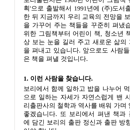
획'으로 출발해서 1991년에 (주)도
한 뒤 지금까지 우리 교육의 전망을 보
을 가꾸어 주는 책들을 꾸준히 펴냈
위한 그림책부터 어린이 책, 청소년 책
상 보는 눈을 길러 주고 새로운 삶의 
을 펴내고 있습니다. 앞으로도 사람들
은 책을 펴낼 것입니다.
1. 이런 사람을 찾습니다.
보리에서 함께 일하고 밥을 나누어 먹
으로 일하는 자세가 자연스럽게 밴 
리출판사의 철학과 역사를 배워 가며
좋겠습니다. 또 보리에서 펴낸 책과
에 담긴 보리의 출판 정신과 출판 방