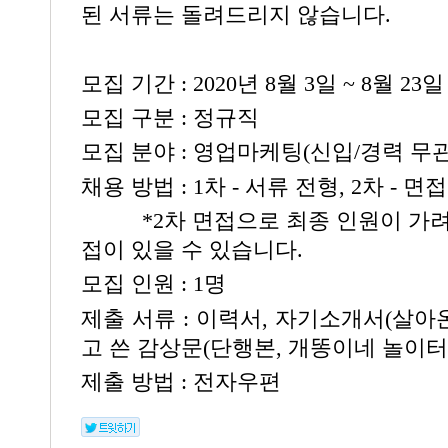
된 서류는 돌려드리지 않습니다.
모집 기간 : 2020년 8월 3일 ~ 8월 23일
모집 구분 : 정규직
모집 분야 : 영업마케팅(신입/경력 무관
채용 방법 : 1차 - 서류 전형, 2차 - 면접
*2차 면접으로 최종 인원이 가려지
접이 있을 수 있습니다.
모집 인원 : 1명
제출 서류 : 이력서, 자기소개서(살아온
고 쓴 감상문(단행본, 개똥이네 놀이터
제출 방법 : 전자우편