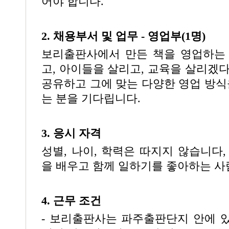
어야 합니다.
2. 채용부서 및 업무 - 영업부(1명)
보리출판사에서 만든 책을 영업하는 
고, 아이들을 살리고, 교육을 살리겠다
공유하고 그에 맞는 다양한 영업 방식을
는 분을 기다립니다.
3. 응시 자격
성별, 나이, 학력은 따지지 않습니다,
을 배우고 함께 일하기를 좋아하는 사
4. 근무 조건
- 보리출판사는 파주출판단지 안에 