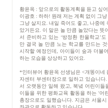
황윤옥 : 앞으로의 활동계획을 듣고 싶어
이광호 : 하하! 원래 저는 계획 없이 그
그냥 살지요. 내일 죽어도 좋고, 나중에
았거든요. 이 말은 놀 만큼 놀았다는 뜻
서 준비하고 있는 ‘방정환 한울학교’도
만 결국 놀 만큼 노는 학교를 만드는 
시작할 예정인데, 아이들이 숲과 더불어
하는 모습을 상상하고 있어요.
*인터뷰어 황윤옥 선생님은 <개똥이네 
자센터 부센터장으로 일하고 있습니다.
서 오랫동안 일해 왔고, 북녘 어린이들
이들을 위한 평화교육 활동을 하는 '어
총장으로도 일했습니다. 지금은 서울시
좌관으로 활동하고 있습니다.