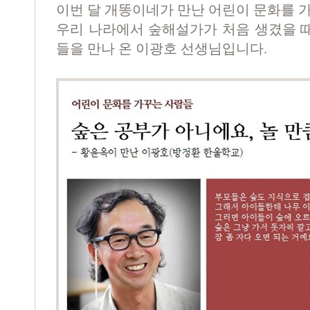
이번 달 개똥이네가 만난 어린이 문화를 
우리 나라에서 숲해설가가 처음 생겼을 
들을 만나 온 이광호 선생님입니다.