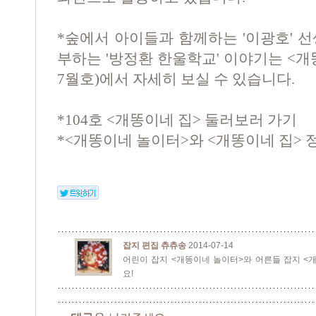
*숲에서 아이들과 함께하는 '이광호' 
부하는 '방정환 한울학교' 이야기는 <개똥이
7월호)에서 자세히 보실 수 있습니다.
*104호 <개똥이네 집> 둘러보러 가기
*<개똥이네 놀이터>와 <개똥이네 집> 
잡지 편집 츄츄송
2014-07-14
어린이 잡지 <개똥이네 놀이터>와 어른들 잡지 <
요!