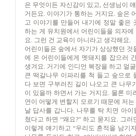
은 무엇이든 자신감이 있고, 선생님이 
거든요. 이야기가 통하는 거지요. 숲은
고 이야기를 만들어 내기에 정말 좋은 
하는 게 유치원에서 어린이들을 의자에 
요. 그런 건 교육이 아니라고 생각해요.
어린이들은 숲에서 자기가 상상했던 것들
에 온 어린이들에게 멧돼지를 잡으러 
생겨요. 거기에 인디언 복장을 하고 얼
큰 떡갈나무 이파리를 척 들고 숲으로 
다 보면 구부러진 길이 나오고 큰 나무가
이 있을까 하면서 가는 거지요. 물론 미
연이 어떻게 변할지 모르기 때문에 저는
날 답사를 갑니다. 나무를 탁 치면 아이
쳤다고 하면 “왜요?” 하고 묻지요. 그러면
이렇게 얘기하고 “우리도 흔적을 남기자