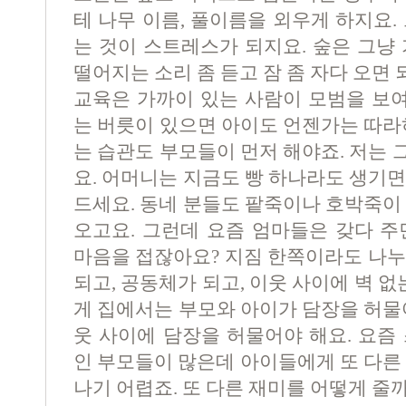
테 나무 이름, 풀이름을 외우게 하지요.
는 것이 스트레스가 되지요. 숲은 그냥
떨어지는 소리 좀 듣고 잠 좀 자다 오면 
교육은 가까이 있는 사람이 모범을 보여
는 버릇이 있으면 아이도 언젠가는 따라
는 습관도 부모들이 먼저 해야죠. 저는
요. 어머니는 지금도 빵 하나라도 생기
드세요. 동네 분들도 팥죽이나 호박죽이
오고요. 그런데 요즘 엄마들은 갖다 주
마음을 접잖아요? 지짐 한쪽이라도 나누
되고, 공동체가 되고, 이웃 사이에 벽 없
게 집에서는 부모와 아이가 담장을 허물
웃 사이에 담장을 허물어야 해요. 요즘
인 부모들이 많은데 아이들에게 또 다른
나기 어렵죠. 또 다른 재미를 어떻게 줄