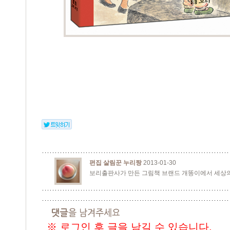
편집 살림꾼 누리짱
2013-01-30
보리출판사가 만든 그림책 브랜드 개똥이에서 세상의
※ 로그인 후 글을 남길 수 있습니다.