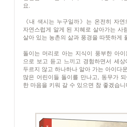
요.
《내 색시는 누구일까》는 온전히 자연의
자연스럽게 알게 된 지혜로 살아가는 사
살아 있는 농촌의 삶과 풍경을 따뜻하게 
돌이는 머리로 아는 지식이 풍부한 아이
으로 보고 듣고 느끼고 경험하면서 세상
두르지 않고 하나하나 알아 가는 아이다운
많은 어린이들 돌이를 만나고, 동무가 되
한 마음을 키워 갈 수 있으면 참 좋겠습니