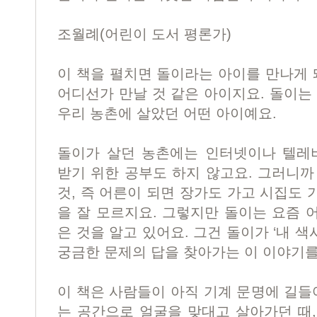
조월례(어린이 도서 평론가)
이 책을 펼치면 돌이라는 아이를 만나게 
어디선가 만날 것 같은 아이지요. 돌이는
우리 농촌에 살았던 어떤 아이예요.
돌이가 살던 농촌에는 인터넷이나 텔레비
받기 위한 공부도 하지 않고요. 그러니까
것, 즉 어른이 되면 장가도 가고 시집도
을 잘 모르지요. 그렇지만 돌이는 요즘 
은 것을 알고 있어요. 그건 돌이가 ‘내 
궁금한 문제의 답을 찾아가는 이 이야기를
이 책은 사람들이 아직 기계 문명에 길들
는 공간으로 얼굴을 맞대고 살아가던 때,