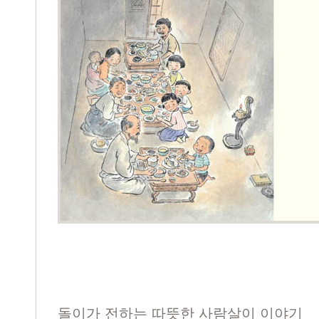
돌이가 전하는 따뜻한 사람살이 이야기