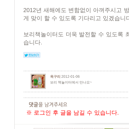
2012년 새해에도 변함없이 아껴주시고 
게 맞이 할 수 있도록 기다리고 있겠습니다
보리책놀이터도 더욱 발전할 수 있도록 
습니다.
옥구리
2012-01-06
보리 책놀이터에서 만나요~
※ 로그인 후 글을 남길 수 있습니다.