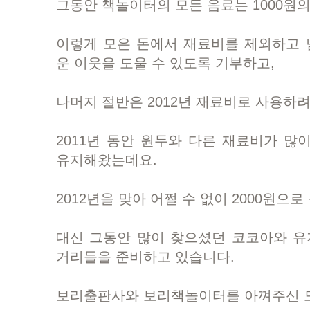
그동안 책놀이터의 모든 음료는 1000원
이렇게 모은 돈에서 재료비를 제외하고 
운 이웃을 도울 수 있도록 기부하고,
나머지 절반은 2012년 재료비로 사용하려
2011년 동안 원두와 다른 재료비가 많
유지해왔는데요.
2012년을 맞아 어쩔 수 없이 2000원으
대신 그동안 많이 찾으셨던 코코아와 유
거리들을 준비하고 있습니다.
보리출판사와 보리책놀이터를 아껴주신 