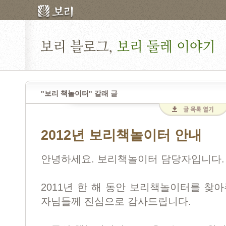
"보리 책놀이터" 갈래 글
2012년 보리책놀이터 안내
안녕하세요. 보리책놀이터 담당자입니다.
2011년 한 해 동안 보리책놀이터를 찾
자님들께 진심으로 감사드립니다.