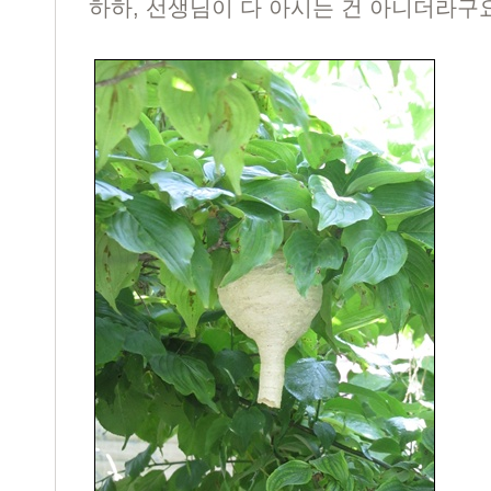
하하, 선생님이 다 아시는 건 아니더라구요