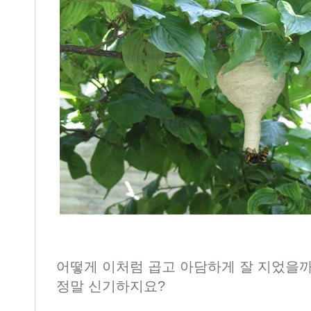
어떻게 이처럼 곱고 아담하게 잘 지었을
정말 신기하지요?