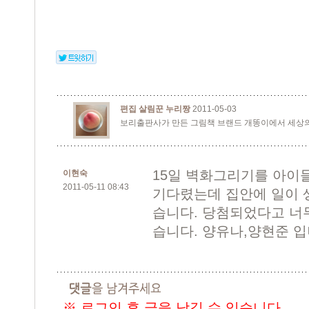
편집 살림꾼 누리짱
2011-05-03
보리출판사가 만든 그림책 브랜드 개똥이에서 세상의
15일 벽화그리기를 아이
이현숙
2011-05-11 08:43
기다렸는데 집안에 일이 
습니다. 당첨되었다고 너
습니다. 양유나,양현준 입
※ 로그인 후 글을 남길 수 있습니다.