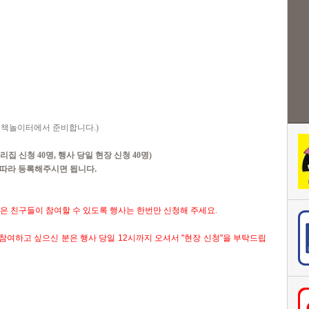
 책놀이터에서 준비합니다
.)
리집 신청
40
명
,
행사 당일 현장 신청
40
명
)
에 따라 등록해주시면 됩니다.
많은 친구들이 참여할 수 있도록 행사는 한번만 신청해 주세요
.
 참여하고 싶으신 분은 행사 당일 12시까지 오셔서 "현장 신청"을 부탁드립