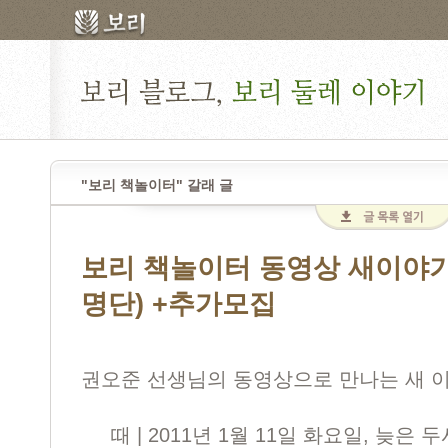
"보리 책놀이터" 갈래 글
보리 책놀이터 동영상 새이야기
명단) +추가모집
권오준 선생님의 동영상으로 만나는 새 
때 | 2011년 1월 11일 화요일, 늦은 