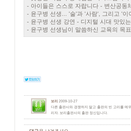
-
아이들은 스스로 자랍니다 - 변산공동
-
윤구병 선생... '술'과 '사람', 그리고 '이
-
윤구병 선생 강연 - 디지털 시대 맛있는
-
윤구병 선생님이 말씀하신 교육의 목
보리
2009-10-27
다른 출판사와 경쟁하지 말고 출판의 빈 고리를 메우
리자. 보리출판사의 출판 정신입니다.