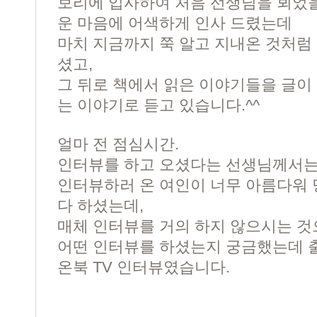
보리에 입사하여 처음 선생님을 뵈었
운 마음에 어색하게 인사 드렸는데
마치 지금까지 쭉 알고 지내온 것처럼
셨고,
그 뒤로 책에서 읽은 이야기들을 글이 
는 이야기로 듣고 있습니다.^^
얼마 전 점심시간.
인터뷰를 하고 오셨다는 선생님께서
인터뷰하러 온 여인이 너무 아름다워 
다 하셨는데,
매체 인터뷰를 거의 하지 않으시는 것
어떤 인터뷰를 하셨는지 궁금했는데 
온북 TV
인터뷰였습니다.