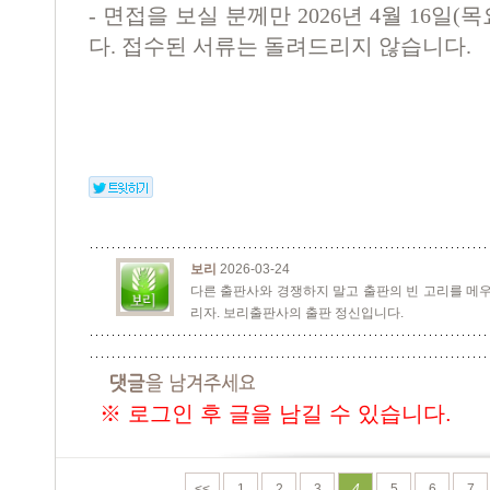
- 면접을 보실 분께만 2026년 4월 16
다. 접수된 서류는 돌려드리지 않습니다.
보리
2026-03-24
다른 출판사와 경쟁하지 말고 출판의 빈 고리를 메우
리자. 보리출판사의 출판 정신입니다.
※ 로그인 후 글을 남길 수 있습니다.
<<
1
2
3
4
5
6
7