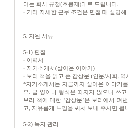
여는 회사 규정(호봉제)대로 드립니다.
- 기타 자세한 근무 조건은 면접 때 설명해
5. 지원 서류
5-1) 편집
- 이력서
- 자기소개서(살아온 이야기)
- 보리 책을 읽고 쓴 감상문 (인문/사회, 역
*자기소개서는 지금까지 살아온 이야기를
요. 글 양이나 형식은 따지지 않으니 쓰고
보리 책에 대한 ‘감상문’은 보리에서 펴
고, 자유롭게 느낌을 써서 보내 주시면 됩
5-2) 독자 관리