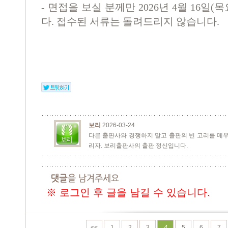
- 면접을 보실 분께만 2026년 4월 16
다. 접수된 서류는 돌려드리지 않습니다.
보리
2026-03-24
다른 출판사와 경쟁하지 말고 출판의 빈 고리를 메우
리자. 보리출판사의 출판 정신입니다.
※ 로그인 후 글을 남길 수 있습니다.
<<
1
2
3
4
5
6
7