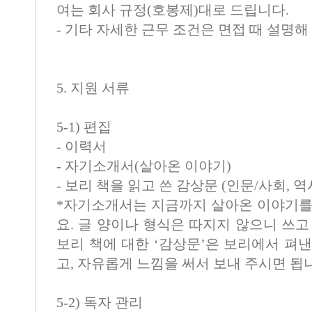
여는 회사 규정(호봉제)대로 드립니다.
- 기타 자세한 근무 조건은 면접 때 설명해
5. 지원 서류
5-1) 편집
- 이력서
- 자기소개서(살아온 이야기)
- 보리 책을 읽고 쓴 감상문 (인문/사회, 역
*자기소개서는 지금까지 살아온 이야기를
요. 글 양이나 형식은 따지지 않으니 쓰고
보리 책에 대한 ‘감상문’은 보리에서 펴
고, 자유롭게 느낌을 써서 보내 주시면 됩
5-2) 독자 관리