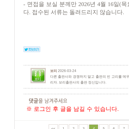
- 면접을 보실 분께만 2026년 4월 16
다. 접수된 서류는 돌려드리지 않습니다.
보리
2026-03-24
다른 출판사와 경쟁하지 말고 출판의 빈 고리를 메우
리자. 보리출판사의 출판 정신입니다.
※ 로그인 후 글을 남길 수 있습니다.
<<
1
2
3
4
5
6
7