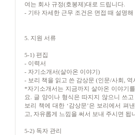
여는 회사 규정(호봉제)대로 드립니다.
- 기타 자세한 근무 조건은 면접 때 설명해
5. 지원 서류
5-1) 편집
- 이력서
- 자기소개서(살아온 이야기)
- 보리 책을 읽고 쓴 감상문 (인문/사회, 역
*자기소개서는 지금까지 살아온 이야기를
요. 글 양이나 형식은 따지지 않으니 쓰고
보리 책에 대한 ‘감상문’은 보리에서 펴
고, 자유롭게 느낌을 써서 보내 주시면 됩
5-2) 독자 관리