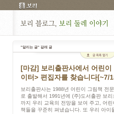
"알리는 글" 갈래 글
[마감] 보리출판사에서 어린이
이터> 편집자를 찾습니다[~7/1
보리출판사는 1988년 어린이 그림책 전문 
로 출발해서 1991년에 (주)도서출판 보리
까지 우리 교육의 전망을 보여 주고, 어
책들을 꾸준히 펴냈습니다. 또 우리 아이