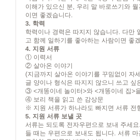
이해가 있으신 분, 우리 말 바로쓰기와 월
이면 좋겠습니다.
3. 학력
학력이나 경력은 따지지 않습니다. 다만 
고 함께 일하기를 좋아하는 사람이면 좋
4. 지원 서류
① 이력서
② 살아온 이야기
(지금까지 살아온 이야기를 꾸밈없이 자세
글 양이나 형식은 따지지 않으니 쓰고 싶은
③ <개똥이네 놀이터>와 <개똥이네 집>을
④ 보리 책을 읽고 쓴 감상문
※ 지원 서류가 하나라도 빠지면 서류 전
5. 지원 서류 보낼 곳
서류는 되도록 전자우편으로 보내 주세요
들 때는 우편으로 보내도 됩니다. 서류 