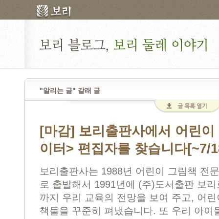
"알리는 글" 갈래 글
[마감] 보리출판사에서 어린이
이터> 편집자를 찾습니다[~7/1
보리출판사는 1988년 어린이 그림책 전문 
로 출발해서 1991년에 (주)도서출판 보리
까지 우리 교육의 전망을 보여 주고, 어
책들을 꾸준히 펴냈습니다. 또 우리 아이