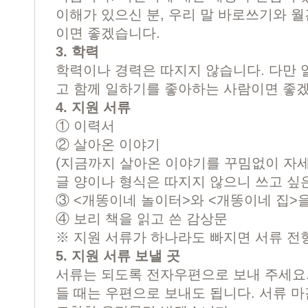
이해가 있으신 분, 우리 말 바로쓰기와 월
이면 좋겠습니다.
3. 학력
학력이나 경력은 따지지 않습니다. 다만 
고 함께 일하기를 좋아하는 사람이면 좋
4. 지원 서류
① 이력서
② 살아온 이야기
(지금까지 살아온 이야기를 꾸밈없이 자세
글 양이나 형식은 따지지 않으니 쓰고 싶은
③ <개똥이네 놀이터>와 <개똥이네 집>을
④ 보리 책을 읽고 쓴 감상문
※ 지원 서류가 하나라도 빠지면 서류 전
5. 지원 서류 보낼 곳
서류는 되도록 전자우편으로 보내 주세요
들 때는 우편으로 보내도 됩니다. 서류 