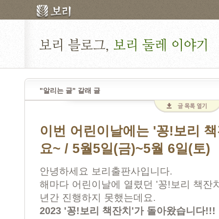
"알리는 글" 갈래 글
이번 어린이날에는 '꽁!보리 책
요~ / 5월5일(금)~5월 6일(토)
안녕하세요 보리출판사입니다.
해마다 어린이날에 열렸던 '꽁!보리 책잔치
년간 진행하지 못했는데요.
2023 '꽁!보리 책잔치'가 돌아왔습니다!!!