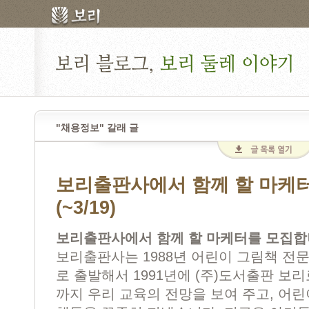
"채용정보" 갈래 글
보리출판사에서 함께 할 마케
(~3/19)
보리출판사에서 함께 할 마케터를 모집합
보리출판사는 1988년 어린이 그림책 전문 
로 출발해서 1991년에 (주)도서출판 보리
까지 우리 교육의 전망을 보여 주고, 어