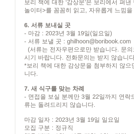
보리 책에 대한 ‘감상문’은 보리에서 펴낸
놀이터>를 꼼꼼히 읽고, 자유롭게 느낌을
6. 서류 보내실 곳
- 마감 : 2023년 3월 19일(일요일)
- 서류 보낼 곳 :
ghilhoon@boribook.com
(서류는 전자우편으로만 받습니다. 문의
시기 바랍니다. 전화문의는 받지 않습니다
*보리 책에 대한 감상문을 첨부하지 않으
니다.
7. 새 식구를 맞는 차례
- 면접을 보실 분께만 3월 22일까지 연
류는 돌려드리지 않습니다.
마감 일자 : 2023년 3월 19일 일요일
모집 구분 : 정규직