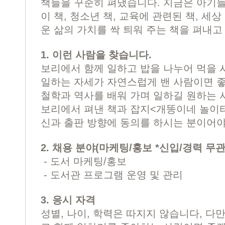
책들을 꾸준히 펴냈습니다. 지금은 아기
이 책, 청소년 책, 교육에 관련된 책, 세
운 삶의 가치를 싹 틔워 주는 책을 펴내고
1. 이런 사람을 찾습니다.
보리에서 함께 일하고 밥을 나누어 먹을 
일하는 자세가 자연스럽게 밴 사람이면 
철학과 역사를 배워 가며 일하길 원하는 
보리에서 펴낸 책과 잡지<개똥이네 놀이터
신과 출판 방향에 동의를 하시는 분이어야
2. 채용 분야(마케팅/홍보 *신입/경력 무관
- 도서 마케팅/홍보
- 도서관 프로그램 운영 및 관리
3. 응시 자격
성별, 나이, 학력은 따지지 않습니다, 다