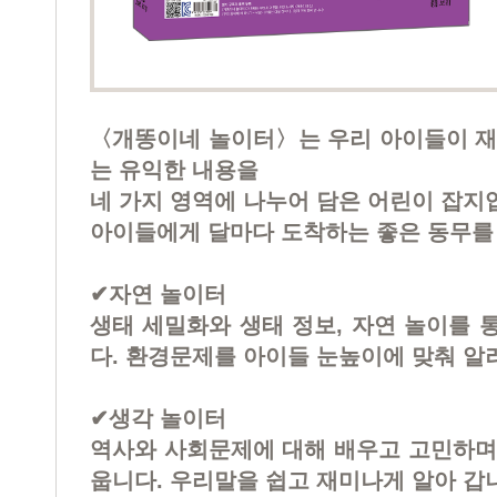
〈개똥이네 놀이터〉는 우리 아이들이 재
는 유익한 내용을
네 가지 영역에 나누어 담은 어린이 잡지
아이들에게 달마다 도착하는 좋은 동무를
✔자연 놀이터
생태 세밀화와 생태 정보, 자연 놀이를 
다. 환경문제를 아이들 눈높이에 맞춰 알
✔생각 놀이터​
역사와 사회문제에 대해 배우고 고민하며
웁니다. 우리말을 쉽고 재미나게 알아 갑