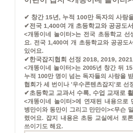
✔ 창간 15년, 누적 100만 독자의 사랑
✔전국 1,400여 개 초등학교와 공공도
<개똥이네 놀이터>는 전국 초등학교 선
요. 전국 1,400여 개 초등학교와 공공
있어요.
✔한국잡지협회 선정 2018, 2019, 2
<개똥이네 놀이터>는 2005년 창간 뒤 1
누적 100만 명이 넘는 독자들의 사랑을 
협회가 세 번이나 '우수콘텐츠잡지'로 선
✔초등학교 교과서 수록, 수업 교재로 
<개똥이네 놀이터>에 연재된 내용으로 
병만이와 동만이 그리고 만만이><무슨 말
렸어요. 잡지 내용은 초등 교실에서 토론
쓰이기도 해요.