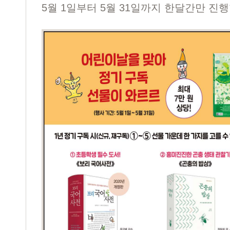
5월 1일부터 5월 31일까지 한달간만 진행