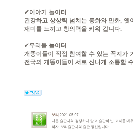
✔이야기 놀이터​
건강하고 상상력 넘치는 동화와 만화, 옛
재미를 느끼고 창의력을 키워 갑니다.
✔우리들 놀이터​
개똥이들이 직접 참여할 수 있는 꼭지가 
전국의 개똥이들이 서로 신나게 소통할 수
보리
2021-05-07
다른 출판사와 경쟁하지 말고 출판의 빈 고리를 메우
리자. 보리출판사의 출판 정신입니다.