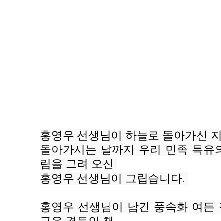
홍영우 선생님이 하늘로 돌아가신 지 
돌아가시는 날까지 우리 민족 특유의
림을 그려 오신 
홍영우 선생님이 그립습니다. 
홍영우 선생님이 남긴 풍속화 여든 