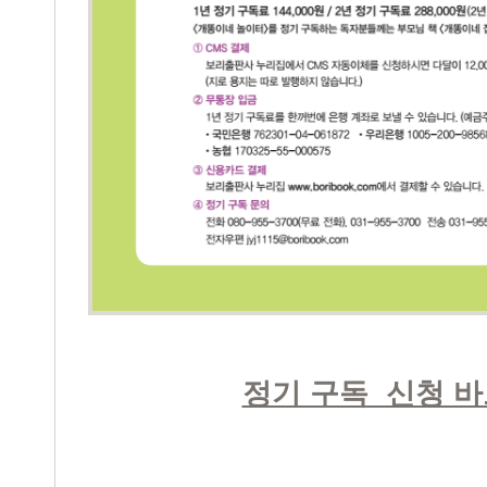
정기 구독 신청 바