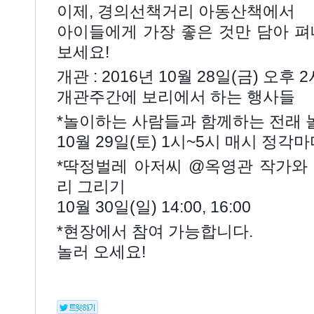
이제, 경의선책거리 아동산책에서
아이들에게 가장 좋은 것만 담아 펴
보세요!
개관 : 2016년 10월 28일(금) 오후 
개관주간에 보리에서 하는 행사들
*놀이하는 사람들과 함께하는 전래 
10월 29일(토) 1시~5시 매시 정각
*딱정벌레 아저씨 @옥영관 작가와
리 그리기
10월 30일(일) 14:00, 16:00
*현장에서 참여 가능합니다.
놀러 오세요!