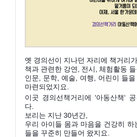
옛 경의선이 지나던 자리에 책거리가
책과 관련한 강연, 전시, 체험활동 들
인문, 문학, 예술, 여행, 어린이 들
마련되었지요.
이곳 경의선책거리에 '아동산책' 
다.
보리는 지난 30년간,
우리 아이들 몸과 마음을 건강히 하
들을 꾸준히 만들어 왔지요.