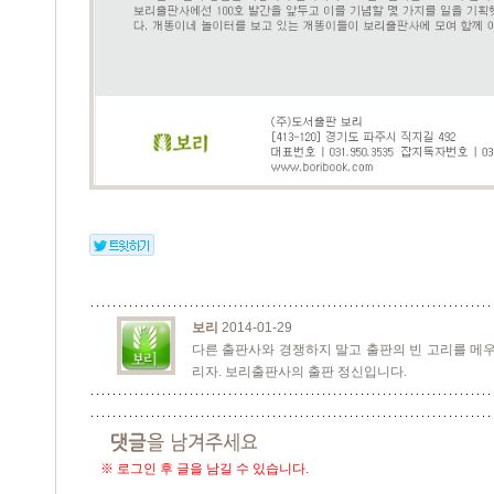
보리
2014-01-29
다른 출판사와 경쟁하지 말고 출판의 빈 고리를 메우
리자. 보리출판사의 출판 정신입니다.
※ 로그인 후 글을 남길 수 있습니다.