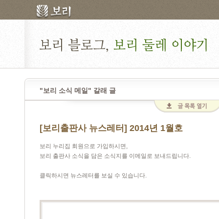
"보리 소식 메일" 갈래 글
[보리출판사 뉴스레터] 2014년 1월호
보리 누리집 회원으로 가입하시면,
보리 출판사 소식을 담은 소식지를 이메일로 보내드립니다.
클릭하시면 뉴스레터를 보실 수 있습니다.