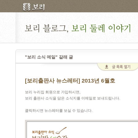
"보리 소식 메일" 갈래 글
[보리출판사 뉴스레터] 2013년 6월호
보리 누리집 회원으로 가입하시면,
보리 출판사 소식을 담은 소식지를 이메일로 보내드립니다.
클릭하시면 뉴스레터를 보실 수 있습니다.