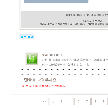
보리
2014-01-17
다른 출판사와 경쟁하지 말고 출판의 빈 고리를 메우
리자. 보리출판사의 출판 정신입니다.
※ 로그인 후 글을 남길 수 있습니다.
<<
1
2
...
6
7
8
9