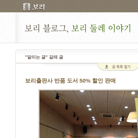
"알리는 글" 갈래 글
보리출판사 반품 도서 50% 할인 판매