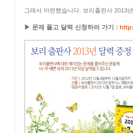
그래서 마련했습니다. 보리출판사 2013년 
▶ 문제 풀고 달력 신청하러 가기 :
http