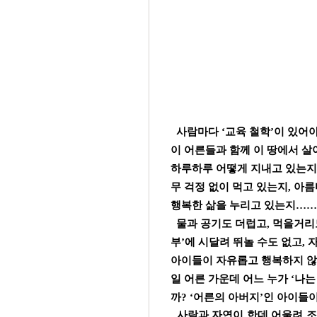
사람마다 ‘교육 철학’이 있어
이 어른들과 함께 이 땅에서 살
하루하루 어떻게 지내고 있는지,
무 걱정 없이 먹고 있는지, 아
행복한 삶을 누리고 있는지……
물과 공기도 더럽고, 먹을거리도
부’에 시달려 뛰놀 수도 없고,
아이들이 자유롭고 행복하지 않
일 어른 가운데 어느 누가 ‘나
까? ‘어른의 아버지’인 아이들
사람과 자연이 한데 어울려 조