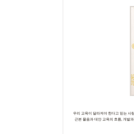
우리 교육이 달라져야 한다고 믿는 사람
근본 물음과 대안 교육의 흐름, 개발