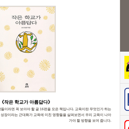
《
작은 학교가 아름답다
》
들이라면 꼭 보아야 할 글 16편을 모은 책입니다. 교육이란 무엇인가 하는
과 성장이라는 근대화가 교육에 미친 영향들을 살펴보면서 우리 교육이 나아
가야 할 방향을 보여 줍니다.