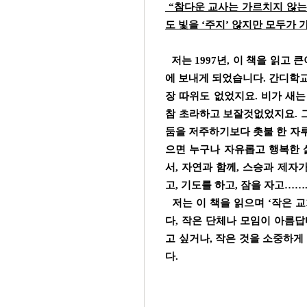
“참다운 교사는 가르치지 않는
도 빛을 ‘주지’ 않지만 모두가 
저는 1997년, 이 책을 읽고
에 보내게 되었습니다. 간디학교
장 따위도 없었지요. 비가 새
참 초라하고 보잘것없었지요. 
둠을 저주하기보다 촛불 한 자루
으면 누구나 자유롭고 행복한 
서, 자연과 함께, 스승과 제자
고, 기도를 하고, 잠을 자고
저는 이 책을 읽으며 ‘작은 교
다, 작은 단체나 모임이 아름답
고 싶거나, 작은 것을 소중하게
다.