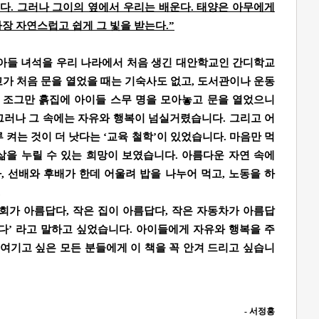
다. 그러나 그이의 옆에서 우리는 배운다. 태양은 아무에게
가장 자연스럽고 쉽게 그 빛을 받는다.”
 큰아들 녀석을 우리 나라에서 처음 생긴 대안학교인 간디학교
가 처음 문을 열었을 때는 기숙사도 없고, 도서관이나 운동
는 조그만 흙집에 아이들 스무 명을 모아놓고 문을 열었으니
그러나 그 속에는 자유와 행복이 넘실거렸습니다. 그리고 어
 켜는 것이 더 낫다는 ‘교육 철학’이 있었습니다. 마음만 먹
삶을 누릴 수 있는 희망이 보였습니다. 아름다운 자연 속에
가, 선배와 후배가 한데 어울려 밥을 나누어 먹고, 노동을 하
…….
회가 아름답다, 작은 집이 아름답다, 작은 자동차가 아름답
다’ 라고 말하고 싶었습니다. 아이들에게 자유와 행복을 주
 여기고 싶은 모든 분들에게 이 책을 꼭 안겨 드리고 싶습니
- 서정홍