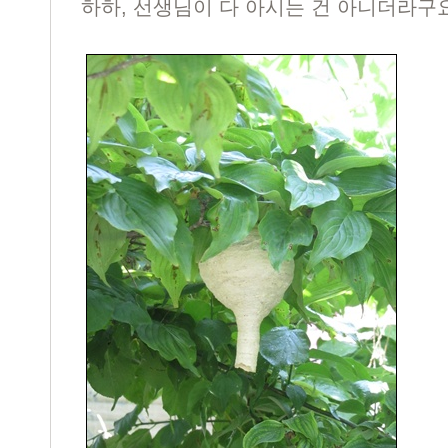
하하, 선생님이 다 아시는 건 아니더라구요