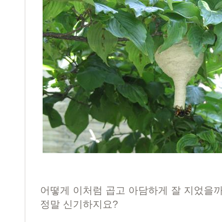
어떻게 이처럼 곱고 아담하게 잘 지었을
정말 신기하지요?