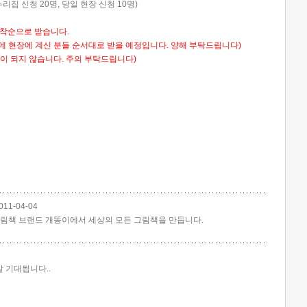
누리집 신청 20명, 당일 현장 신청 10명)
선착순으로 받습니다.
에 현장에 계신 분들 순서대로 받을 예정입니다.
양해 부탁드립니다)
청이 되지 않습니다. 주의 부탁드립니다
)
011-04-04
림책 브랜드 개똥이에서 세상의 모든 그림책을 만듭니다.
말 기대됩니다..