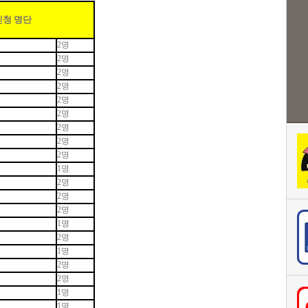
신청 명단
2명
2명
2명
2명
2명
2명
2명
2명
2명
1명
2명
2명
2명
1명
2명
1명
2명
2명
1명
1명