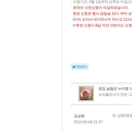
· 신청기간: 4월 1일부터 선착순 마감 (
·
온라인 사전신청이 마감되었습니다.
현장 신청은 행사 당일날 12시 부터 
(미리 오셔서 대기하시지 마시고 12시
(+현장 신청시 8살 미만 어린이는 신
편집 살림꾼 누리짱
2
보리출판사가 만든 그
와..당첨!!정
김성희
2011-04-04 21:37