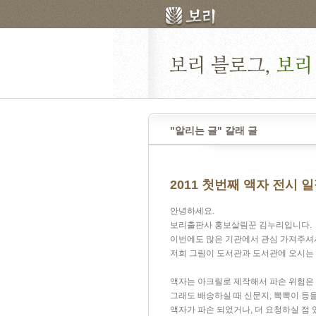
"알리는 글" 갈래 글
2011 첫번째 액자 전시 
안녕하세요.
보리출판사 홍보살림꾼 김누리입니다.
이번에도 많은 기관에서 관심 가져주셔서
저희 그림이 도서관과 도서관에 오시는 
액자는 아크릴로 제작해서 파손 위험은 
그래도 배송하실 때 신문지, 뽁뽁이 등
액자가 파손 되었거나, 더 요청하실 점 