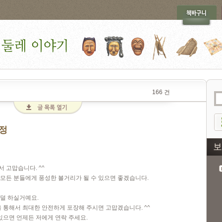
166 건
일정
 고맙습니다. ^^
모든 분들에게 풍성한 볼거리가 될 수 있으면 좋겠습니다.
덜 하실거예요.
을 통해서 최대한 안전하게 포장해 주시면 고맙겠습니다. ^^
있으면 언제든 저에게 연락 주세요.