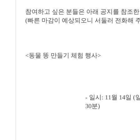
참여하고 싶은 분들은 아래 공지를 참조한 
(빠른 마감이 예상되오니 서둘러 전화해 
<동물 똥 만들기 체험 행사>
- 일시: 11월 14일 
30분)