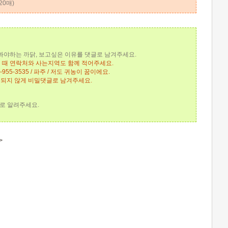
20매)
 봐야하는 까닭, 보고싶은 이유를 댓글로 남겨주세요.
실 때 연락처와 사는지역도 함께 적어주세요.
-955-3535 / 파주 / 저도 귀농이 꿈이에요.
출되지 않게 비밀댓글로 남겨주세요.
로 알려주세요.
>