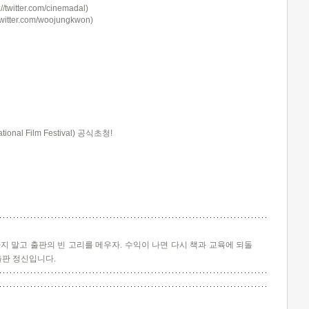
://twitter.com/cinemadal)
/twitter.com/woojungkwon)
nal Film Festival) 공식초청!
지 말고 출판의 빈 고리를 메우자. 수익이 나면 다시 책과 교육에 되돌
출판 정신입니다.