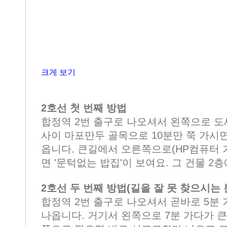
크게 보기
2호선 첫 번째 방법
합정역 2번 출구로 나오셔서 왼쪽으로 도
사이 마포만두 골목으로 10분만 쭉 가시
옵니다. 큰길에서 오른쪽으로(HP컴퓨터 가
면 '문턱없는 밥집'이 보여요. 그 건물 2
2호선 두 번째 방법(길을 잘 못 찾으시는 
합정역 2번 출구로 나오셔서 곧바로 5분
나옵니다. 거기서 왼쪽으로 7분 가다가 