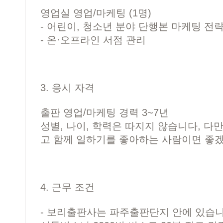
영업실 영업/마케팅 (1명)
- 어린이, 청소년 분야 단행본 마케팅 전략
- 온·오프라인 서점 관리
3. 응시 자격
출판 영업/마케팅 경력 3~7년
성별, 나이, 학력은 따지지 않습니다, 다
고 함께 일하기를 좋아하는 사람이면 좋
4. 근무 조건
- 보리출판사는 파주출판단지 안에 있습