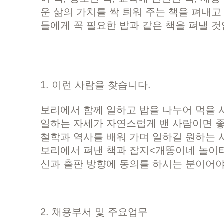
운 삶의 가치를 싹 틔워 주는 책을 펴내고
들에게 꼭 필요한 밥과 같은 책을 펴낼 것
1. 이런 사람을 찾습니다.
보리에서 함께 일하고 밥을 나누어 먹을 
일하는 자세가 자연스럽게 밴 사람이면 
철학과 역사를 배워 가며 일하길 원하는 
보리에서 펴낸 책과 잡지<개똥이네 놀이터
신과 출판 방향에 동의를 하시는 분이어야
2. 채용부서 및 주요업무