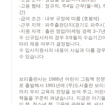
-고용 형태 : 정규직, 주4일 근무(월~목),
간)
-급여 조건 : 내부 규정에 따름 (호봉제)
-근무 지역 : 파주출판단지(경기도 파주시
-지원 자격 : 출판 영업/마케팅 경력 3~7
※ 신규입사자의 경우 3개월의 수습기간
따라 채용 여부가 결정됩니다.
※ 입사지원서의 내용이 사실과 다를 경우
수 있습니다
보리출판사는 1988년 어린이 그림책 전문 
로 출발해서 1991년에 (주)도서출판 보리
까지 우리 교육의 전망을 보여 주고, 어
책들을 꾸준히 펴냈습니다. 지금은 아기
이 책, 청소년 책, 교육에 관련된 책, 세