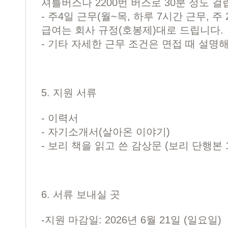
셔틀버스나 2200번 버스로 30분 정도 걸
- 주4일 근무(월~목, 하루 7시간 근무, 
급여는 회사 규정(호봉제)대로 드립니다.
- 기타 자세한 근무 조건은 면접 때 설명
5. 지원 서류
- 이력서
- 자기소개서(살아온 이야기)
- 보리 책을 읽고 쓴 감상문 (보리 단행본 
6. 서류 보내실 곳
-지원 마감일: 2026년 6월 21일 (일요일)