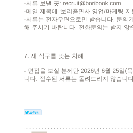
-서류 보낼 곳:
recruit@boribook.com
-메일 제목에 ‘보리출판사 영업/마케팅 지
-서류는 전자우편으로만 받습니다. 문의
해 주시기 바랍니다. 전화문의는 받지 않
7. 새 식구를 맞는 차례
- 면접을 보실 분께만 2026년 6월 25
니다. 접수된 서류는 돌려드리지 않습니다