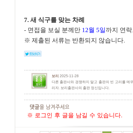
7.
새 식구를 맞는 차례
-
면접을 보실 분께만
12월 5
일
까지 연
※
제출된 서류는 반환되지 않습니다
.
보리
2025-11-28
다른 출판사와 경쟁하지 말고 출판의 빈 고리를 메우
리자. 보리출판사의 출판 정신입니다.
※ 로그인 후 글을 남길 수 있습니다.