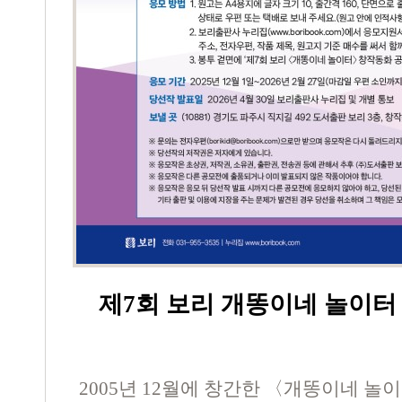
제7회 보리 개똥이네 놀이터
2005년 12월에 창간한 〈개똥이네 