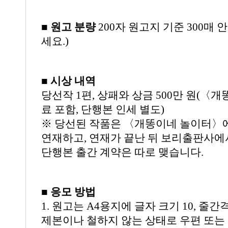
■ 원고 분량
200자 원고지 기준 300매 
세요.)
■ 시상 내역
당선작 1편, 상패와 상금 500만 원(〈
료 포함, 단행본 인세 별도)
※ 당선된 작품은 〈개똥이네 놀이터〉에 
연재하고, 연재가 끝난 뒤 보리출판사에
단행본 출간 계약은 따로 맺습니다.
■ 응모 방법
1. 원고는 A4용지에 글자 크기 10, 줄간
제본이나 철하지 않는 상태로 우편 또는 