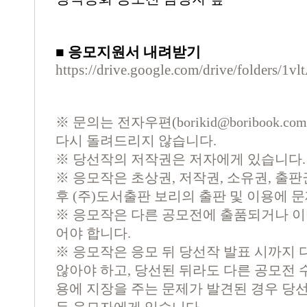
■ 응모지원서 내려받기
https://drive.google.com/drive/folde
※ 문의는 전자우편(
borikid@boribook.com
다시 돌려드리지 않습니다.
※ 당선작의 저작권은 저자에게 있습니다.
※ 응모작은 초상권, 저작권, 소유권, 출판
후 (주)도서출판 보리의 출판 및 이용에 
※ 응모작은 다른 공모전에 출품되거나 이
어야 합니다.
※ 응모작은 응모 뒤 당선작 발표 시까지 
않아야 하고, 당선된 뒤라도 다른 공모전 수
용에 지장을 주는 문제가 발견된 경우 당선