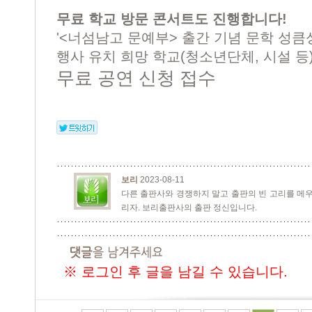
무료 학교 방문 콘서트도 진행합니다!
'<너섬남고 문예부> 출간 기념 문학 성큼
행사 유치 희망 학교(청소년단체, 시설 등) 
무료 공연 신청 접수
보리
2023-08-11
다른 출판사와 경쟁하지 말고 출판의 빈 고리를 메우
리자. 보리출판사의 출판 정신입니다.
※ 로그인 후 글을 남길 수 있습니다.