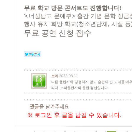
무료 학교 방문 콘서트도 진행합니다!
'<너섬남고 문예부> 출간 기념 문학 성큼
행사 유치 희망 학교(청소년단체, 시설 등) 
무료 공연 신청 접수
보리
2023-08-11
다른 출판사와 경쟁하지 말고 출판의 빈 고리를 메우
리자. 보리출판사의 출판 정신입니다.
※ 로그인 후 글을 남길 수 있습니다.