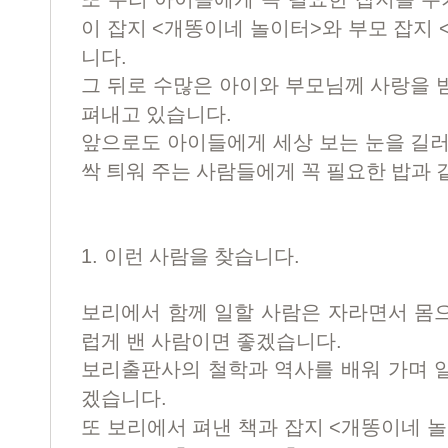
<
>
이 잡지
개똥이네 놀이터
와 부모 잡지
.
니다
그 뒤로 수많은 아이와 부모님께 사랑을 
.
펴내고 있습니다
앞으로도 아이들에게 세상 보는 눈을 길러
싹 틔워 주는 사람들에게 꼭 필요한 밥과 
1.
.
이런 사람을 찾습니다
보리에서 함께 일할 사람은 자라면서 몸
.
럽게 밴 사람이면 좋겠습니다
보리출판사의 철학과 역사를 배워 가며 
.
겠습니다
<
또 보리에서 펴낸 책과 잡지
개똥이네 