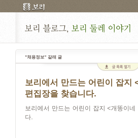
"채용정보" 갈래 글
보리에서 만드는 어린이 잡지 
편집장을 찾습니다.
<
보리에서 만드는 어린이 잡지
개똥이네
.
다