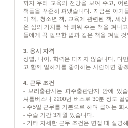
까지 우리 교육의 전망을 보여 주고, 어
책들을 꾸준히 펴냈습니다. 지금은 아기
이 책, 청소년 책, 교육에 관련된 책, 세
운 삶의 가치를 싹 틔워 주는 책을 펴내
들에게 꼭 필요한 밥과 같은 책을 펴낼 것
3. 응시 자격
성별, 나이, 학력은 따지지 않습니다, 다
고 함께 일하기를 좋아하는 사람이면 좋
4. 근무 조건
- 보리출판사는 파주출판단지 안에 있습
셔틀버스나 2200번 버스로 30분 정도 걸
- 주5일 근무를 기본으로 하며 급여는 회
- 수습 기간 3개월 있습니다.
- 기타 자세한 근무 조건은 면접 때 설명