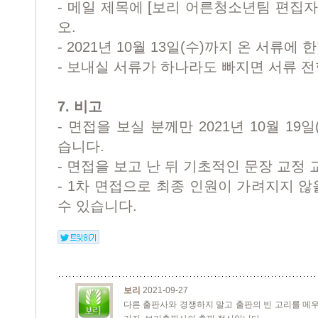
- 메일 제목에 [보리 어른청소년팀 편집
오.
- 2021년 10월 13일(수)까지 온 서류에 
- 보내실 서류가 하나라도 빠지면 서류 
7. 비고
- 면접을 보실 분께만 2021년 10월 1
습니다.
- 면접을 보고 난 뒤 기초적인 문장 교정
- 1차 면접으로 최종 인원이 가려지지 않
수 있습니다.
보리
2021-09-27
다른 출판사와 경쟁하지 말고 출판의 빈 고리를 메우