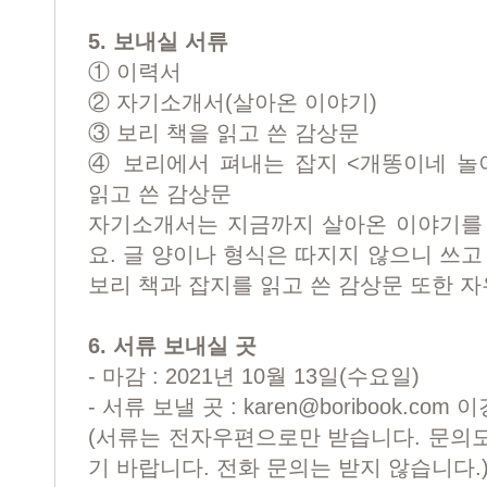
5. 보내실 서류
① 이력서
② 자기소개서(살아온 이야기)
③ 보리 책을 읽고 쓴 감상문
④ 보리에서 펴내는 잡지 <개똥이네 놀
읽고 쓴 감상문
자기소개서는 지금까지 살아온 이야기를 
요. 글 양이나 형식은 따지지 않으니 쓰고
보리 책과 잡지를 읽고 쓴 감상문 또한 자
6. 서류 보내실 곳
- 마감 : 2021년 10월 13일(수요일)
- 서류 보낼 곳 :
karen@boribook.com
이
(서류는 전자우편으로만 받습니다. 문의
기 바랍니다. 전화 문의는 받지 않습니다.